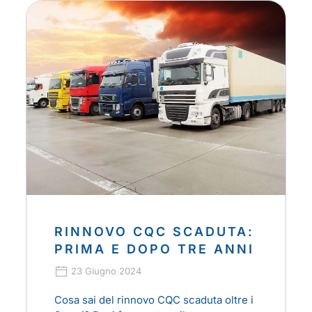
RINNOVO CQC SCADUTA:
PRIMA E DOPO TRE ANNI
23 Giugno 2024
Cosa sai del rinnovo CQC scaduta oltre i