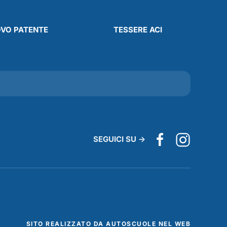
OVO PATENTE
TESSERE ACI
SITO REALIZZATO DA AUTOSCUOLE NEL WEB