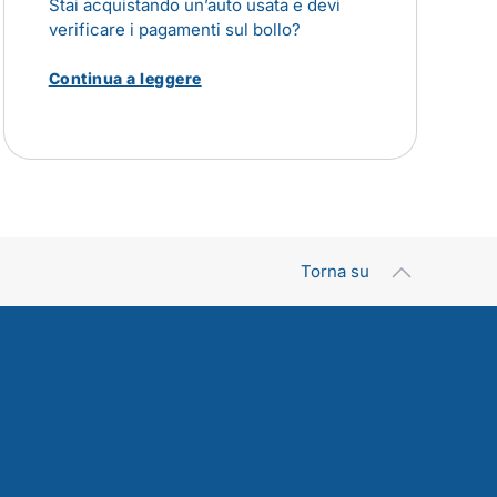
Stai acquistando un’auto usata e devi
verificare i pagamenti sul bollo?
Continua a leggere
Torna su