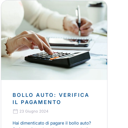
BOLLO AUTO: VERIFICA
IL PAGAMENTO
23 Giugno 2024
Hai dimenticato di pagare il bollo auto?