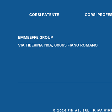
CORSI PATENTE
CORSI PROFES
EMMEEFFE GROUP
VIA TIBERINA 110A, 00065 FIANO ROMANO
©
2026
FIN.AS. SRL | P.IVA 01