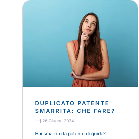
DUPLICATO PATENTE
SMARRITA: CHE FARE?
26 Giugno 2024
Hai smarrito la patente di guida?