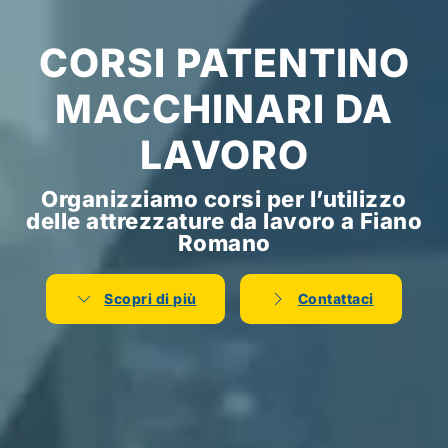
CORSI PATENTINO
MACCHINARI DA
LAVORO
Organizziamo corsi per l’utilizzo
delle attrezzature da lavoro a Fiano
Romano
Scopri di più
Contattaci