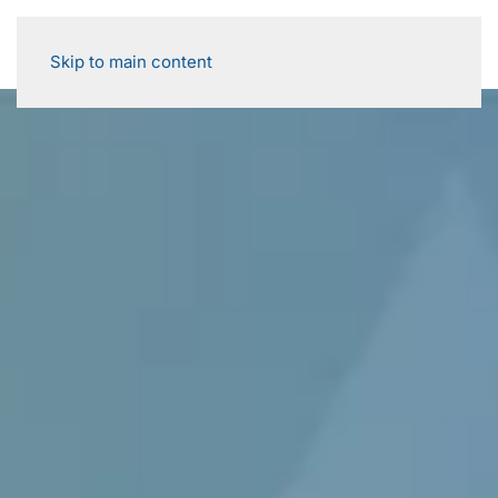
Skip to main content